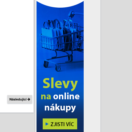
Následující