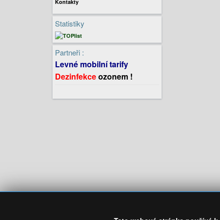
Kontakty
Statistiky
Partneři :
Levné mobilní tarify
Dezinfekce
ozonem !